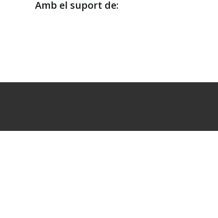
Amb el suport de: